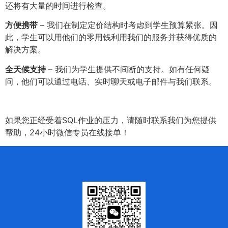
还将有大量的时间进行检查。
方便携带
– 我们在制定定价结构时考虑到学生预算紧张。因
此，学生可以用他们的零用钱利用我们的服务并获得优质的
解决方案。
全天候支持
– 我们为学生提供不间断的支持。如有任何疑
问，他们可以通过电话、实时聊天或电子邮件与我们联系。
如果您正经受着SQL作业的压力，请随时联系我们为您提供
帮助，24小时微信专员在线接单！