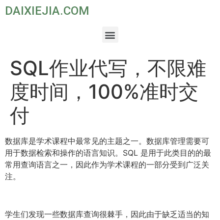
DAIXIEJIA.COM
SQL作业代写，不限难
度时间，100%准时交
付
数据库是学术课程中最常见的主题之一。数据库管理需要可
用于数据检索和操作的语言知识。SQL 是用于此类目的的最
常用查询语言之一，因此作为学术课程的一部分受到广泛关
注。
学生们发现一些数据库查询很棘手，因此由于缺乏适当的知