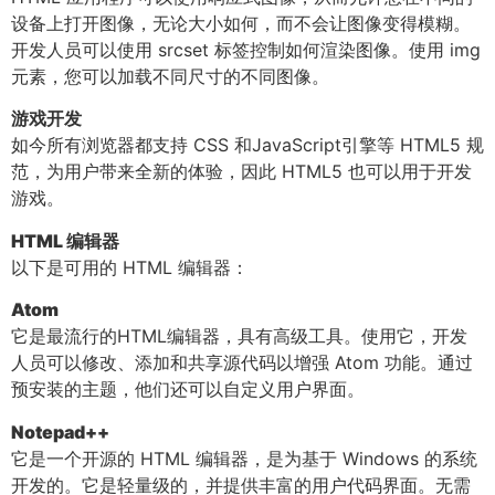
设备上打开图像，无论大小如何，而不会让图像变得模糊。
开发人员可以使用 srcset 标签控制如何渲染图像。使用 img
元素，您可以加载不同尺寸的不同图像。
游戏开发
如今所有浏览器都支持 CSS 和JavaScript引擎等 HTML5 规
范，为用户带来全新的体验，因此 HTML5 也可以用于开发
游戏。
HTML 编辑器
以下是可用的 HTML 编辑器：
Atom
它是最流行的HTML编辑器，具有高级工具。使用它，开发
人员可以修改、添加和共享源代码以增强 Atom 功能。通过
预安装的主题，他们还可以自定义用户界面。
Notepad++
它是一个开源的 HTML 编辑器，是为基于 Windows 的系统
开发的。它是轻量级的，并提供丰富的用户代码界面。无需