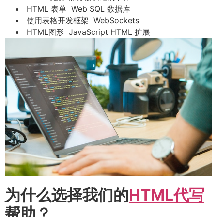
HTML 表单 Web SQL 数据库
使用表格开发框架 WebSockets
HTML图形 JavaScript HTML 扩展
为什么选择我们的
HTML代写
帮助？