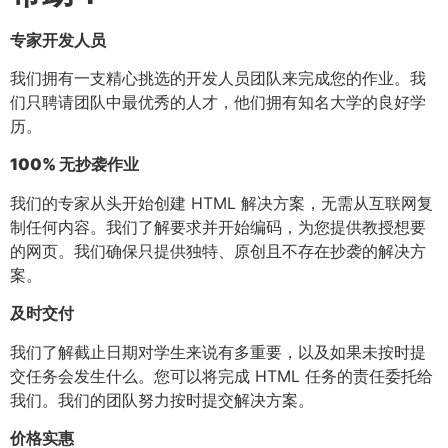
专家开发人员
我们拥有一支精心挑选的开发人员团队来完成您的作业。我
们只聘请团队中最优秀的人才，他们拥有知名大学的良好学
历。
100% 无抄袭作业
我们的专家从头开始创建 HTML 解决方案，无需从互联网复
制任何内容。我们了解要求并开始编码，为您提供教授想要
的网页。我们确保只提供独特、原创且不存在抄袭的解决方
案。
及时交付
我们了解截止日期对学生来说有多重要，以及如果未按时提
交任务会发生什么。您可以将完成 HTML 任务的责任委托给
我们。我们的团队努力按时提交解决方案。
价格实惠