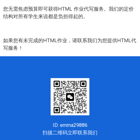
您无需焦虑预算即可获得HTML 作业代写服务。我们的定价
结构对所有学生来说都是负担得起的。
如果您有未完成的HTML作业，请联系我们为您提供HTML代
写服务！
ID: emma29886
扫描二维码立即联系我们