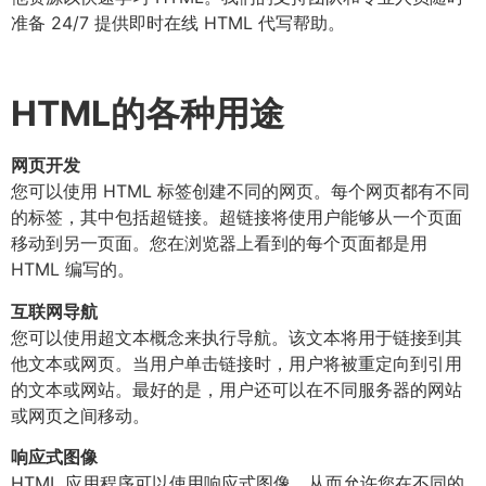
准备 24/7 提供即时在线 HTML 代写帮助。
HTML的各种用途
网页开发
您可以使用 HTML 标签创建不同的网页。每个网页都有不同
的标签，其中包括超链接。超链接将使用户能够从一个页面
移动到另一页面。您在浏览器上看到的每个页面都是用
HTML 编写的。
互联网导航
您可以使用超文本概念来执行导航。该文本将用于链接到其
他文本或网页。当用户单击链接时，用户将被重定向到引用
的文本或网站。最好的是，用户还可以在不同服务器的网站
或网页之间移动。
响应式图像
HTML 应用程序可以使用响应式图像，从而允许您在不同的