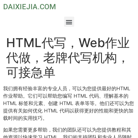
DAIXIEJIA.COM
HTML代写，Web作业
代做，老牌代写机构，
可接急单
我们拥有经验丰富的专业人员，可以为您提供最好的HTML
作业帮助。它们可以帮助您编写 HTML 代码、理解基本的
HTML 标签和元素、创建 HTML 表单等等。他们还可以为您
提供有关如何优化 HTML 代码以获得更好的性能和更快的加
载时间的实用技巧。
如果您需要更多帮助，我们的团队还可以为您提供教程和其
他资源以快速学习 HTML。我们的支持团队和专业人员随时