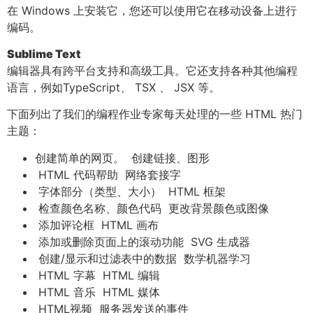
在 Windows 上安装它，您还可以使用它在移动设备上进行
编码。
Sublime Text
编辑器具有跨平台支持和高级工具。它还支持各种其他编程
语言，例如TypeScript、 TSX 、 JSX 等。
下面列出了我们的编程作业专家每天处理的一些 HTML 热门
主题：
创建简单的网页。 创建链接、图形
HTML 代码帮助 网络套接字
字体部分（类型、大小） HTML 框架
检查颜色名称、颜色代码 更改背景颜色或图像
添加评论框 HTML 画布
添加或删除页面上的滚动功能 SVG 生成器
创建/显示和过滤表中的数据 数学机器学习
HTML 字幕 HTML 编辑
HTML 音乐 HTML 媒体
HTML视频 服务器发送的事件