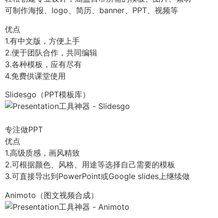
可制作海报、logo、简历、banner、PPT、视频等
优点
1.有中文版，方便上手
2.便于团队合作，共同编辑
3.各种模板，应有尽有
4.免费供课堂使用
Slidesgo（PPT模板库）
专注做PPT
优点
1.高级质感，画风精致
2.可根据颜色、风格、用途等选择自己需要的模板
3.可直接导出到PowerPoint或Google slides上继续做
Animoto（图文视频合成）