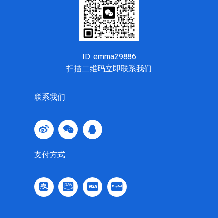
ID: emma29886
扫描二维码立即联系我们
联系我们
支付方式