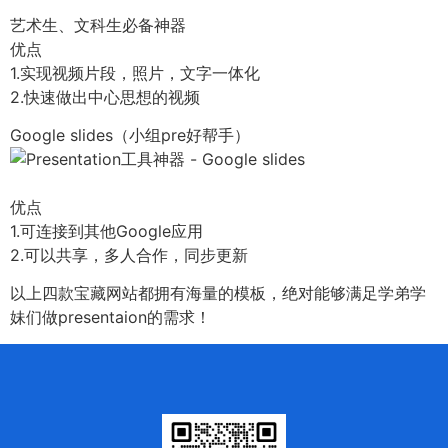
艺术生、文科生必备神器
优点
1.实现视频片段，照片，文字一体化
2.快速做出中心思想的视频
Google slides（小组pre好帮手）
优点
1.可连接到其他Google应用
2.可以共享，多人合作，同步更新
以上四款宝藏网站都拥有海量的模板，绝对能够满足学弟学
妹们做presentaion的需求！