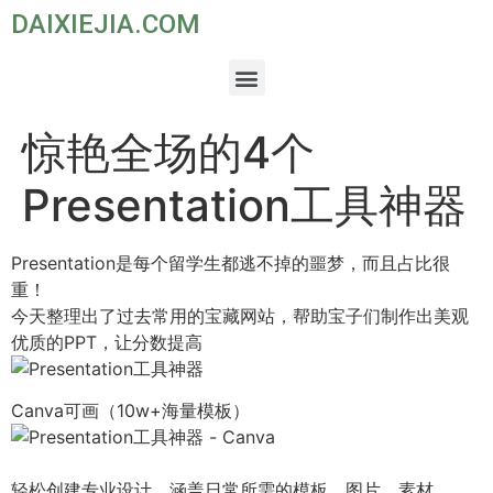
DAIXIEJIA.COM
惊艳全场的4个
Presentation工具神器
Presentation是每个留学生都逃不掉的噩梦，而且占比很
重！
今天整理出了过去常用的宝藏网站，帮助宝子们制作出美观
优质的PPT，让分数提高
Canva可画（10w+海量模板）
轻松创建专业设计，涵盖日常所需的模板、图片、素材