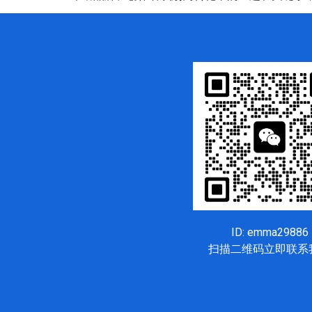
ID: emma29886
扫描二维码立即联系