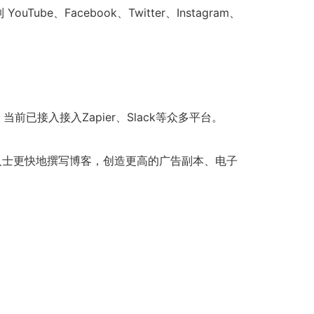
acebook、Twitter、Instagram、
接入接入Zapier、Slack等众多平台。
业人士更快地撰写博客，创造更高的广告副本、电子