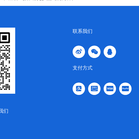
联系我们
支付方式
我们